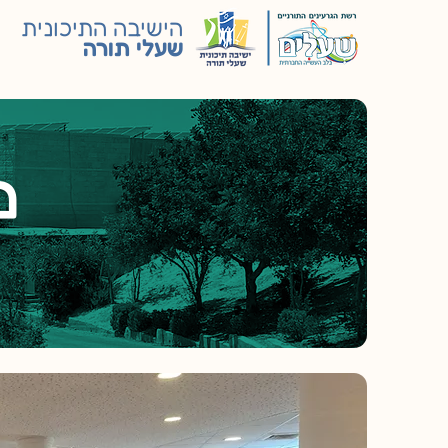
הישיבה התיכונית
שעלי תורה
מ