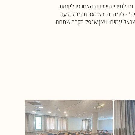
מתלמידי הישיבה הצטרפו ליוזמת
ית' - לימוד גמרא מסכת מגילה עד
ישראל עמיחי ויצן שנפל בקרב שמחת