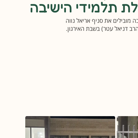
ת תלמידי הישיבה
ה מובילים את סניף אריאל נווה
רב דניאל עטר) בשבת האירגון.