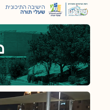
הישיבה התיכונית
שעלי תורה
מ