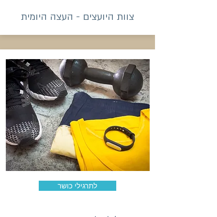
צוות היועצים - העצה היומית
לתרגילי כושר