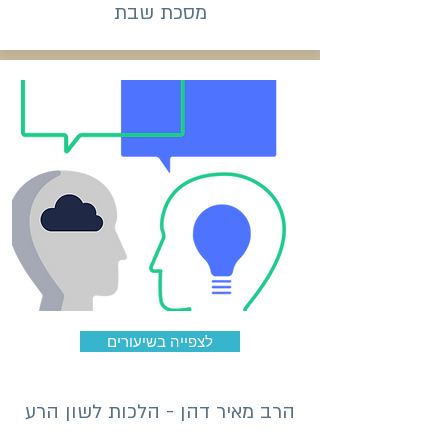
מסכת שבת
לצפייה בשיעורים
הרב מאיר דהן - הלכות לשון הרע