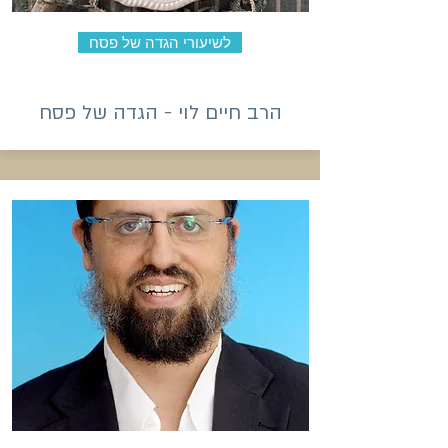
לשיעורי הגדה של פסח
הרב חיים לוי - הגדה של פסח