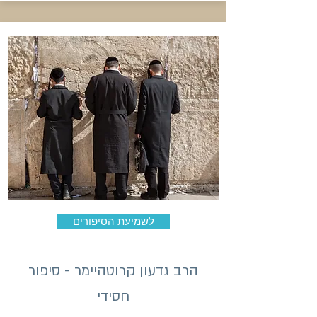
לשמיעת הסיפורים
הרב גדעון קרוטהיימר - סיפור
חסידי