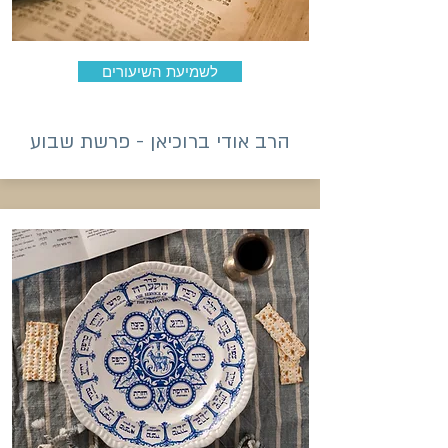
לשמיעת השיעורים
הרב אודי ברוכיאן - פרשת שבוע