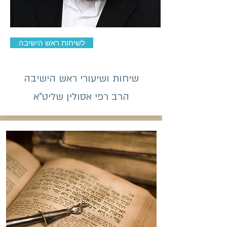
לשיחות ראש הישיבה
שיחות ושיעורי ראש הישיבה
הרב רפי אסולין שליט"א