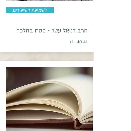
לשמיעת השיעורים
הרב דניאל עטר - פסח בהלכה
ובאגדה