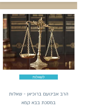
לשאלות
הרב אבינועם ברוכיאן - שאלות
במסכת בבא קמא