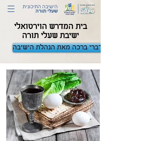
הישיבה התיכונית
שעלי תורה
בית המדרש הוירטואלי
ישיבת שעלי תורה
לדברי ברכה מאת הנהלת הישיבה